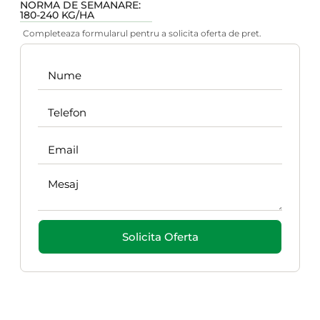
NORMA DE SEMANARE:
180-240 KG/HA
Completeaza formularul pentru a solicita oferta de pret.
Solicita Oferta