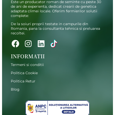
Este un producator roman de seminte cu peste 30
de ani de experienta, dedicat crearii de genetica
adaptata climei locale. Oferim fermierilor solutii
complete:
De la soiuri proprii testate in campurile din
Romania, pana la consultanta tehnica si preluarea
recoltei.
INFORMATII
Termeni si conditii
Politica Cookie
Politica Retur
Blog