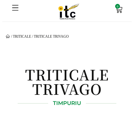
0
/
TRITICALE
/ TRITICALE TRIVAGO
TRITICALE
TRIVAGO
TIMPURIU