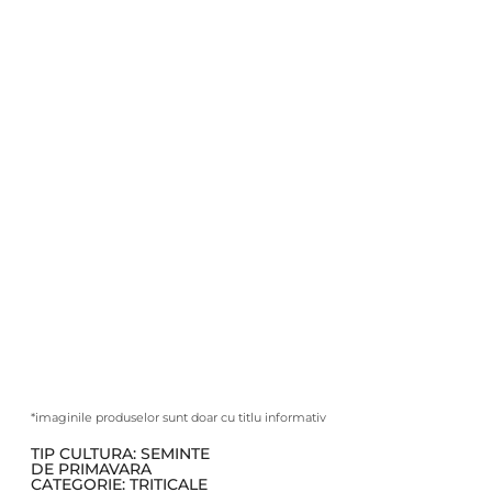
*imaginile produselor sunt doar cu titlu informativ
TIP CULTURA:
SEMINTE
DE PRIMAVARA
CATEGORIE:
TRITICALE