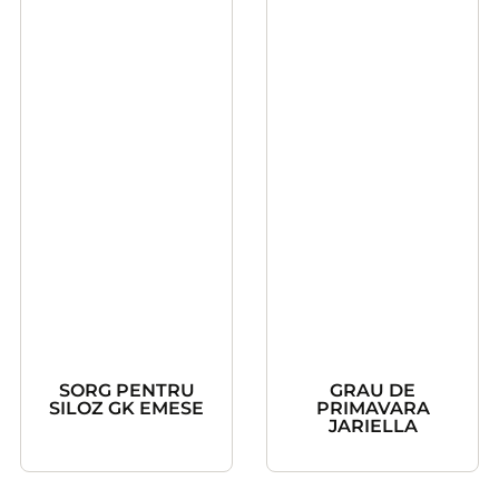
SORG PENTRU
GRAU DE
SILOZ GK EMESE
PRIMAVARA
JARIELLA