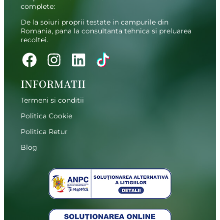
complete:
De la soiuri proprii testate in campurile din
Romania, pana la consultanta tehnica si preluarea
recoltei.
INFORMATII
Termeni si conditii
Politica Cookie
Politica Retur
Blog