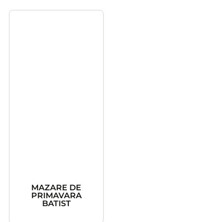
MAZARE DE
PRIMAVARA
BATIST