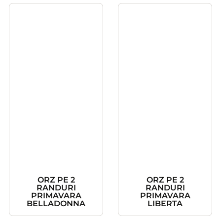
ORZ PE 2
ORZ PE 2
RANDURI
RANDURI
PRIMAVARA
PRIMAVARA
BELLADONNA
LIBERTA