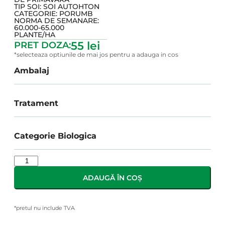
TIP SOI:
SOI AUTOHTON
CATEGORIE:
PORUMB
NORMA DE SEMANARE:
60.000-65.000
PLANTE/HA
55 lei
PRET DOZA:
*selecteaza optiunile de mai jos pentru a adauga in cos
Ambalaj
Tratament
Categorie Biologica
ADAUGĂ ÎN COȘ
*pretul nu include TVA