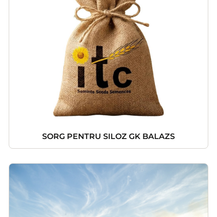
SORG PENTRU SILOZ GK BALAZS