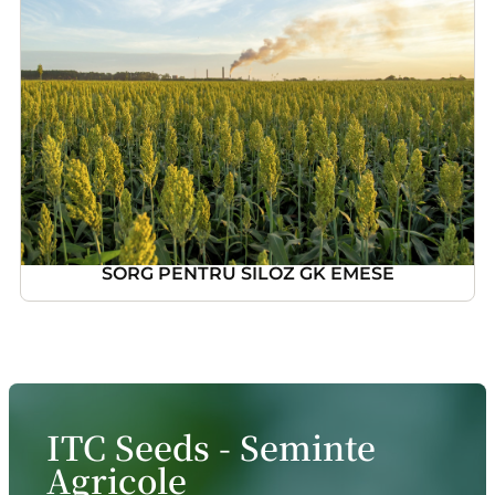
SORG PENTRU SILOZ GK EMESE
ITC Seeds - Seminte
Agricole