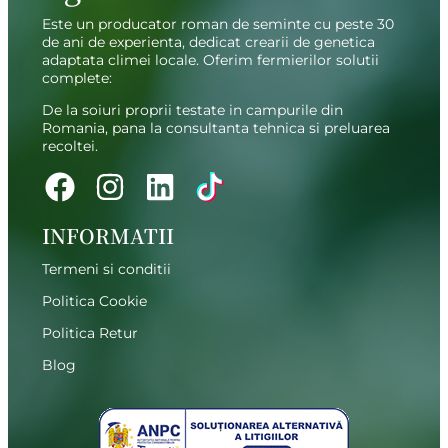
Este un producator roman de seminte cu peste 30
de ani de experienta, dedicat crearii de genetica
adaptata climei locale. Oferim fermierilor solutii
complete:
De la soiuri proprii testate in campurile din
Romania, pana la consultanta tehnica si preluarea
recoltei.
INFORMATII
Termeni si conditii
Politica Cookie
Politica Retur
Blog