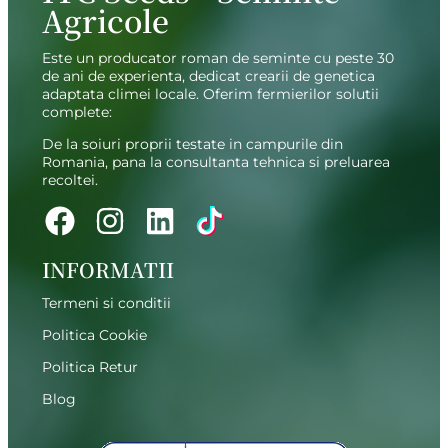
Agricole
Este un producator roman de seminte cu peste 30
de ani de experienta, dedicat crearii de genetica
adaptata climei locale. Oferim fermierilor solutii
complete:
De la soiuri proprii testate in campurile din
Romania, pana la consultanta tehnica si preluarea
recoltei.
INFORMATII
Termeni si conditii
Politica Cookie
Politica Retur
Blog