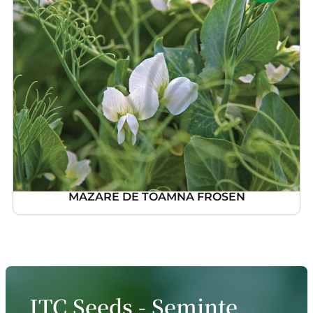
MAZARE DE TOAMNA FROSEN
ITC Seeds - Seminte